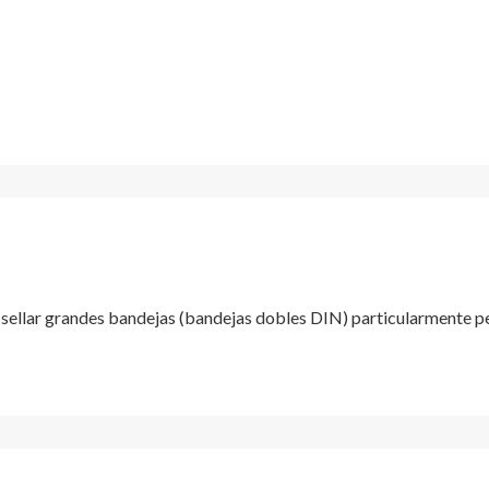
 sellar grandes bandejas (bandejas dobles DIN) particularmente p