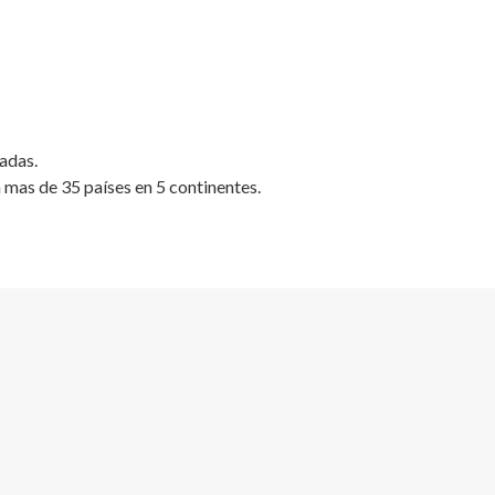
adas.
 mas de 35 países en 5 continentes.