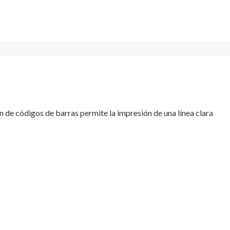
n de códigos de barras permite la impresión de una línea clara