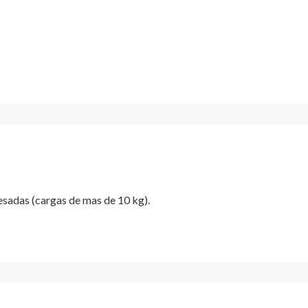
esadas (cargas de mas de 10 kg).