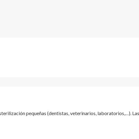
erilización pequeñas (dentistas, veterinarios, laboratorios,…). 