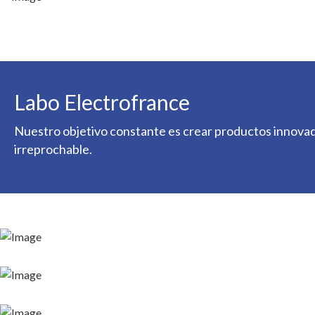
Labo Electrofrance
Nuestro objetivo constante es crear productos innovado
irreprochable.