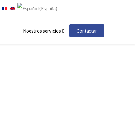
Noestros servicios
Contactar