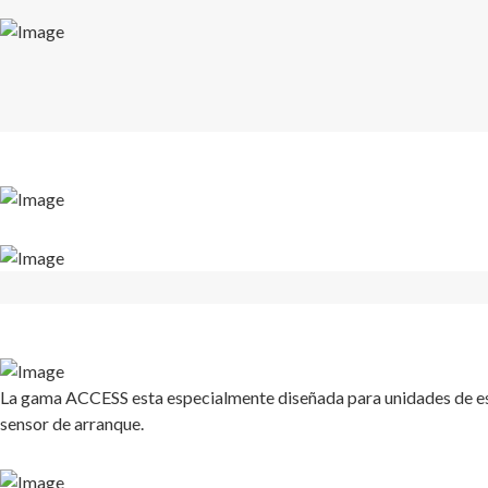
La gama ACCESS esta especialmente diseñada para unidades de est
sensor de arranque.