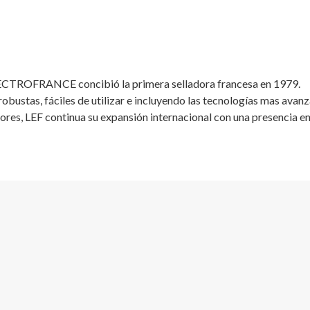
LECTROFRANCE concibió la primera selladora francesa en 1979.
bustas, fáciles de utilizar e incluyendo las tecnologías mas avanz
ores, LEF continua su expansión internacional con una presencia en