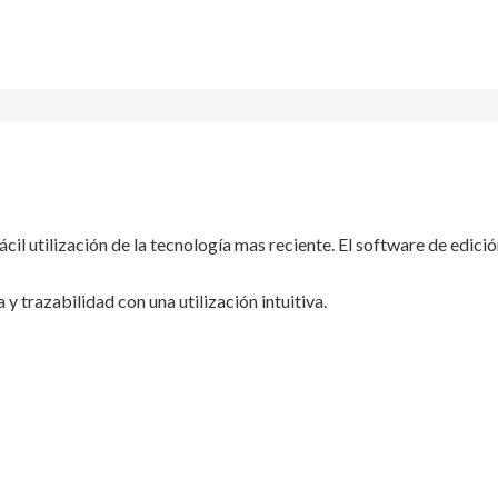
il utilización de la tecnología mas reciente. El software de edició
 trazabilidad con una utilización intuitiva.