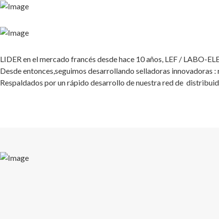
LIDER en el mercado francés desde hace 10 años, LEF / LABO-E
Desde entonces,seguimos desarrollando selladoras innovadoras : ro
Respaldados por un rápido desarrollo de nuestra red de distribuid