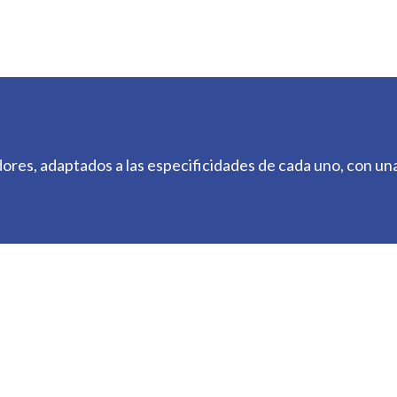
res, adaptados a las especificidades de cada uno, con un