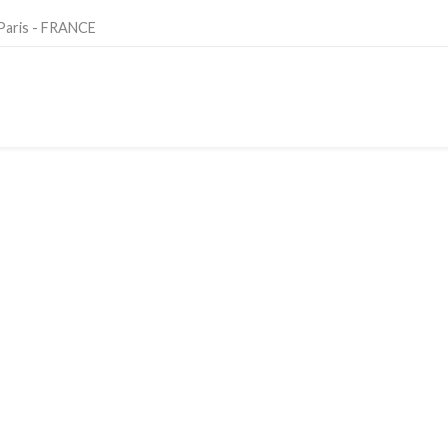
 Paris - FRANCE