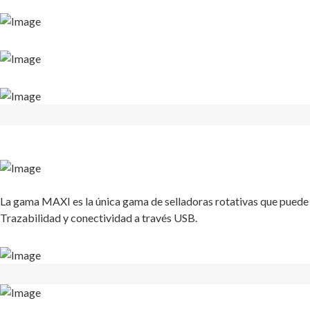
La gama MAXI es la única gama de selladoras rotativas que puede
Trazabilidad y conectividad a través USB.