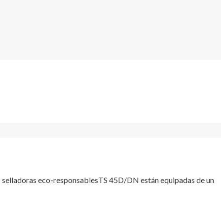
Las selladoras eco-responsablesTS 45D/DN están equipadas de un