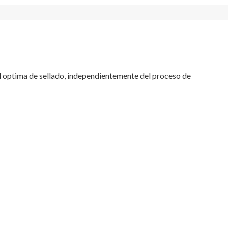
ad optima de sellado, independientemente del proceso de