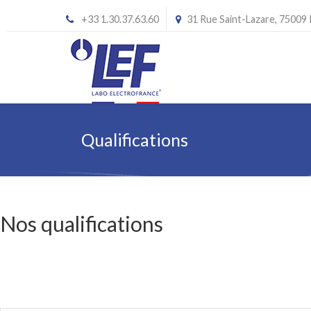
+33 1.30.37.63.60
31 Rue Saint-Lazare, 75009
Qualifications
Nos qualifications