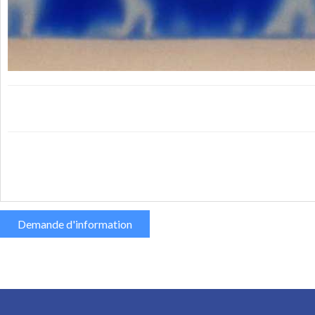
Demande d'information