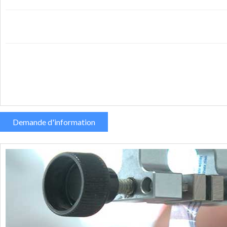
Demande d'information