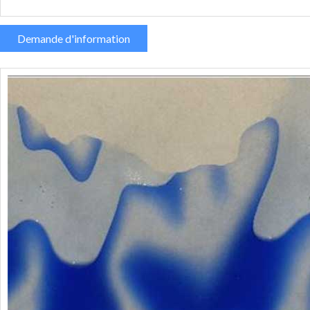
Demande d'information