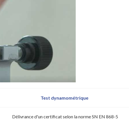
Test dynamométrique
Délivrance d'un certificat selon la norme SN EN 868-5